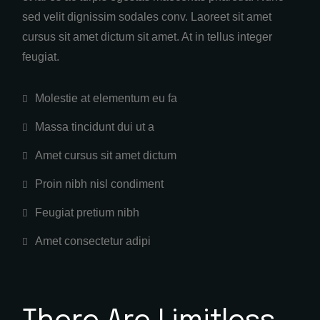
sed velit dignissim sodales conv. Laoreet sit amet
cursus sit amet dictum sit amet. At in tellus integer
feugiat.
Molestie at elementum eu fa
Massa tincidunt dui ut a
Amet cursus sit amet dictum
Proin nibh nisl condiment
Feugiat pretium nibh
Amet consectetur adipi