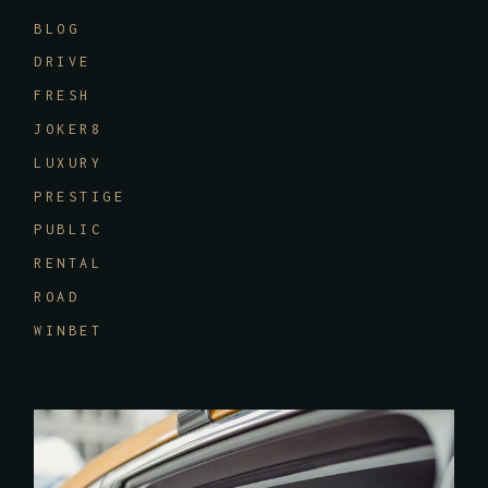
BLOG
DRIVE
FRESH
JOKER8
LUXURY
PRESTIGE
PUBLIC
RENTAL
ROAD
WINBET