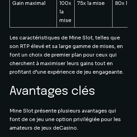
Gain maximal
100x
75x la mise
80x la m
la
mise
Les caractéristiques de Mine Slot, telles que
son RTP élevé et sa large gamme de mises, en
font un choix de premier plan pour ceux qui
cherchent à maximiser leurs gains tout en
profitant d’une expérience de jeu engageante.
Avantages clés
Mine Slot présente plusieurs avantages qui
font de ce jeu une option privilégiée pour les
amateurs de jeux deCasino.