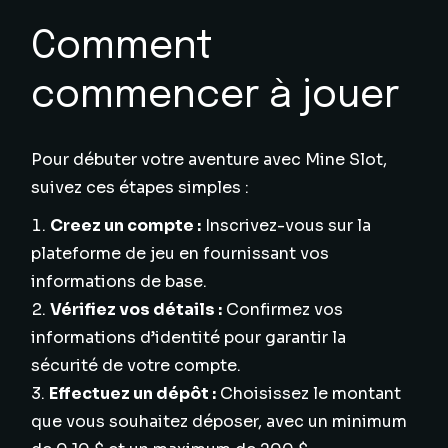
Comment
commencer à jouer
Pour débuter votre aventure avec Mine Slot,
suivez ces étapes simples :
Creez un compte :
Inscrivez-vous sur la
plateforme de jeu en fournissant vos
informations de base.
Vérifiez vos détails :
Confirmez vos
informations d’identité pour garantir la
sécurité de votre compte.
Effectuez un dépôt :
Choisissez le montant
que vous souhaitez déposer, avec un minimum