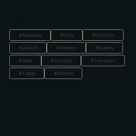
Tags
Business
Cars
Comfort
Joker8
Modern
Quality
Safe
Smooth
Transport
Travel
Winbet