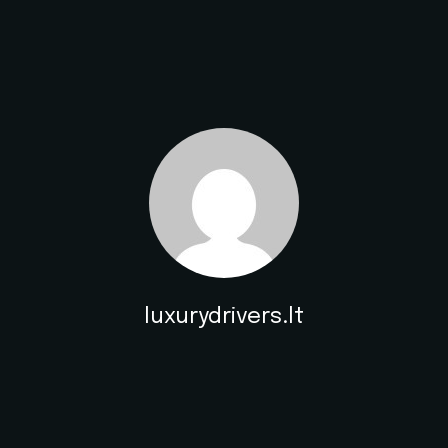
luxurydrivers.lt