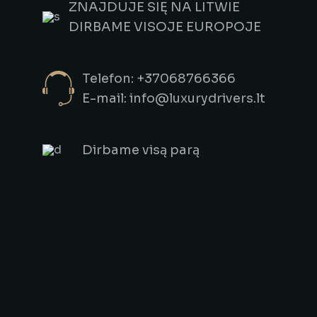
ZNAJDUJE SIĘ NA LITWIE
DIRBAME VISOJE EUROPOJE
Telefon: +37068766366
E-mail: info@luxurydrivers.lt
Dirbame visą parą