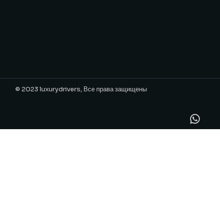
© 2023 luxurydrivers, Все права защищены