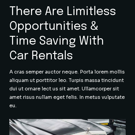
There Are Limitless
Opportunities &
Time Saving With
Car Rentals
A cras semper auctor neque. Porta lorem mollis
aliquam ut porttitor leo. Turpis massa tincidunt
dui ut ornare lect us sit amet. Ullamcorper sit
amet risus nullam eget felis. In metus vulputate
eu.