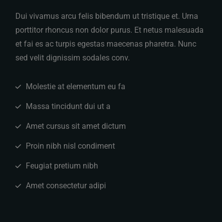
Dui vivamus arcu felis bibendum ut tristique et. Urna
porttitor rhoncus non dolor purus. Et netus malesuada
et fai es ac turpis egestas maecenas pharetra. Nunc
sed velit dignissim sodales conv.
Molestie at elementum eu fa
Massa tincidunt dui ut a
Amet cursus sit amet dictum
Proin nibh nisl condiment
Feugiat pretium nibh
Amet consectetur adipi