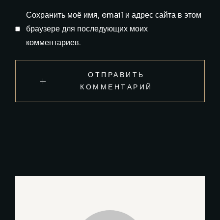
Сохранить моё имя, email и адрес сайта в этом
браузере для последующих моих
комментариев.
ОТПРАВИТЬ
КОММЕНТАРИЙ