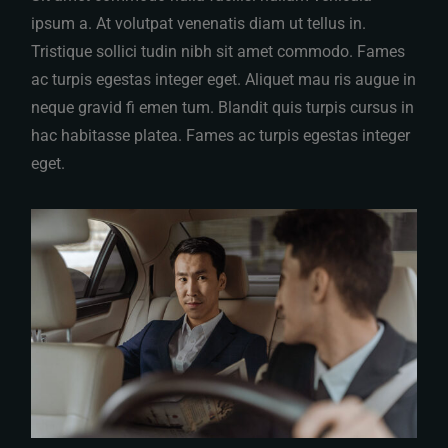
ipsum a. At volutpat venenatis diam ut tellus in.
Tristique sollici tudin nibh sit amet commodo. Fames
ac turpis egestas integer eget. Aliquet mau ris augue in
neque gravid fi emen tum. Blandit quis turpis cursus in
hac habitasse platea. Fames ac turpis egestas integer
eget.