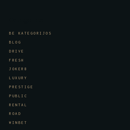
Categories
BE KATEGORIJOS
BLOG
DRIVE
FRESH
JOKER8
LUXURY
PRESTIGE
PUBLIC
RENTAL
ROAD
WINBET