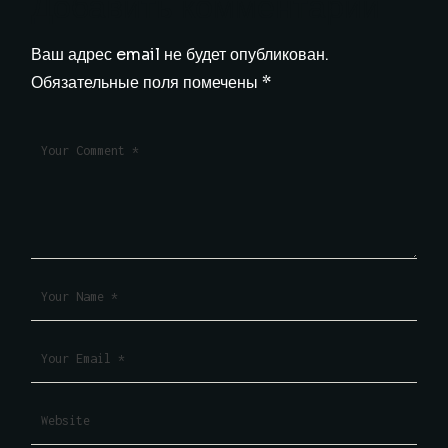
Добавить комментарий
Ваш адрес email не будет опубликован.
Обязательные поля помечены
*