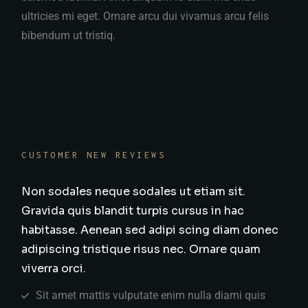
ultricies mi eget. Ornare arcu dui vivamus arcu felis
bibendum ut tristiq.
Exceptional Customer
Service
CUSTOMER NEW REVIEWS
Non sodales neque sodales ut etiam sit.
Gravida quis blandit turpis cursus in hac
habitasse. Aenean sed adipi scing diam donec
adipiscing tristique risus nec. Ornare quam
viverra orci.
Sit amet mattis vulputate enim nulla diami quis