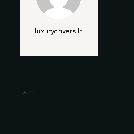
luxurydrivers.lt
Search Posts
Search
Recent Posts