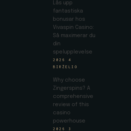
Lås upp
fantastiska
bonusar hos
Vivaspin Casino:
Så maximerar du
din
spelupplevelse
2026 4
BIRŽELIO
Why choose
Zingerspins? A
comprehensive
review of this
casino
powerhouse
2026 3