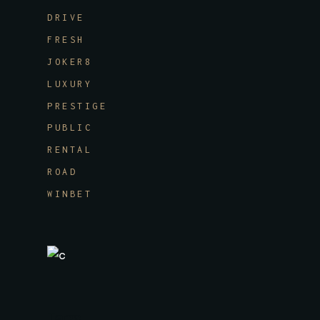
DRIVE
FRESH
JOKER8
LUXURY
PRESTIGE
PUBLIC
RENTAL
ROAD
WINBET
Tags