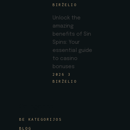
BIRŽELIO
Unlock the
amazing
benefits of Sin
Spins: Your
essential guide
to casino
bonuses
2026 3
BIRŽELIO
Categories
BE KATEGORIJOS
BLOG