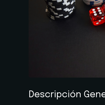
Descripción Gene