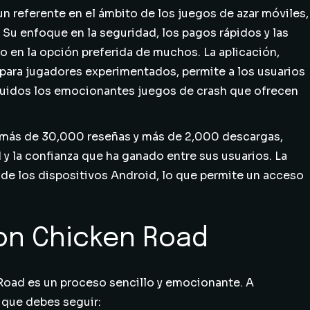
 referente en el ámbito de los juegos de azar móviles,
u enfoque en la seguridad, los pagos rápidos y las
o en la opción preferida de muchos. La aplicación,
para jugadores experimentados, permite a los usuarios
cluidos los emocionantes juegos de crash que ofrecen
e más de 30,000 reseñas y más de 2,000 descargas,
 la confianza que ha ganado entre sus usuarios. La
 de los dispositivos Android, lo que permite un acceso
n Chicken Road
 Road es un proceso sencillo y emocionante. A
 que debes seguir: