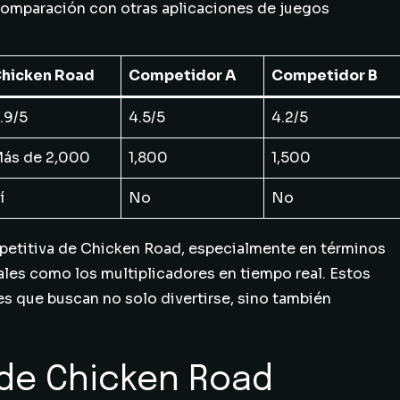
 comparación con otras aplicaciones de juegos
hicken Road
Competidor A
Competidor B
.9/5
4.5/5
4.2/5
ás de 2,000
1,800
1,500
í
No
No
mpetitiva de Chicken Road, especialmente en términos
nales como los multiplicadores en tiempo real. Estos
es que buscan no solo divertirse, sino también
 de Chicken Road