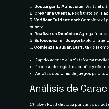
Descargar la Aplicación:
Visita el sit
Crear una Cuenta:
Regístrate en la a
Verificar Tu Identidad:
Completa el pr
cuenta.
Realizar un Depósito:
Agrega fondos a
Seleccionar un Juego:
Explora la amp
Comienza a Jugar:
Disfruta de la em
Rápido acceso a la plataforma media
Proceso de registro sencillo y eficien
Amplias opciones de juegos para tod
Análisis de Carac
Chicken Road destaca por varias caracter