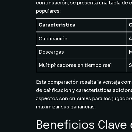
continuación, se presenta una tabla de
populares:
Característica
C
Calificación
4
Descargas
M
Multiplicadores en tiempo real
S
Esta comparación resalta la ventaja co
de calificación y características adicio
aspectos son cruciales para los jugador
maximizar sus ganancias.
Beneficios Clave