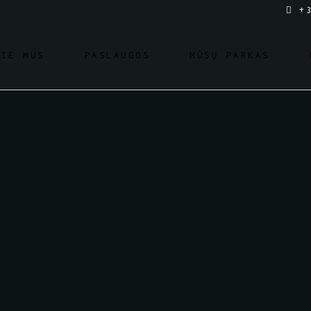
+
PIE MUS
PASLAUGOS
MŪSŲ PARKAS
 casino: best
ayouts and useful