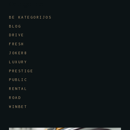
Categories
BE KATEGORIJOS
BLOG
DRIVE
FRESH
JOKER8
LUXURY
PRESTIGE
PUBLIC
RENTAL
ROAD
WINBET