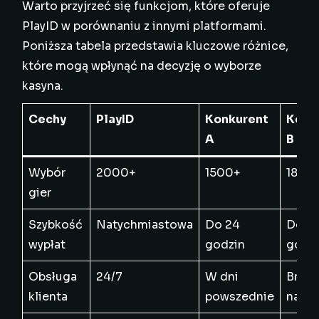
Warto przyjrzeć się funkcjom, które oferuje
PlayID w porównaniu z innymi platformami.
Poniższa tabela przedstawia kluczowe różnice,
które mogą wpłynąć na decyzję o wyborze
kasyna.
Cechy
PlayID
Konkurent
Konk
A
B
Wybór
2000+
1500+
1800
gier
Szybkość
Natychmiastowa
Do 24
Do 4
wypłat
godzin
godz
Obsługa
24/7
W dni
Brak 
klienta
powszednie
na ży