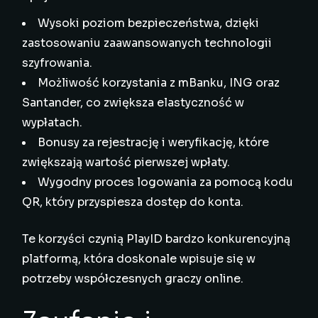
Wysoki poziom bezpieczeństwa, dzięki
zastosowaniu zaawansowanych technologii
szyfrowania.
Możliwość korzystania z mBanku, ING oraz
Santander, co zwiększa elastyczność w
wypłatach.
Bonusy za rejestrację i weryfikację, które
zwiększają wartość pierwszej wpłaty.
Wygodny proces logowania za pomocą kodu
QR, który przyspiesza dostęp do konta.
Te korzyści czynią PlayID bardzo konkurencyjną
platformą, która doskonale wpisuje się w
potrzeby współczesnych graczy online.