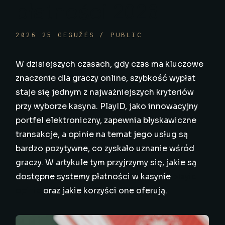
płatności 2026
2026 25 GEGUŽĖS
PUBLIC
W dzisiejszych czasach, gdy czas ma kluczowe
znaczenie dla graczy online, szybkość wypłat
staje się jednym z najważniejszych kryteriów
przy wyborze kasyna. PlayID, jako innowacyjny
portfel elektroniczny, zapewnia błyskawiczne
transakcje, a opinie na temat jego usług są
bardzo pozytywne, co zyskało uznanie wśród
graczy. W artykule tym przyjrzymy się, jakie są
dostępne systemy płatności w kasynie
playid
opinie
oraz jakie korzyści one oferują.