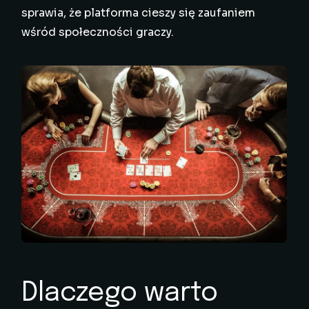
sprawia, że platforma cieszy się zaufaniem
wśród społeczności graczy.
Dlaczego warto