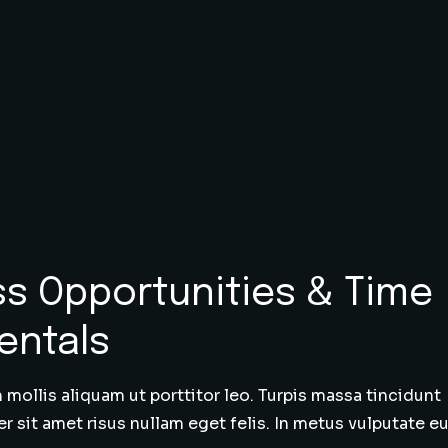
ss Opportunities & Time
entals
mollis aliquam ut porttitor leo. Turpis massa tincidunt
er sit amet risus nullam eget felis. In metus vulputate eu