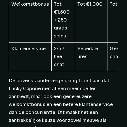
Welkomstbonus
Tot
Tot €1.000
Tot €8
€1.500
+ 250
gratis
spins
Klantenservice
24/7
Beperkte
Geen li
live
uren
chat
chat
De bovenstaande vergelijking toont aan dat
Lucky Capone niet alleen meer spellen
aanbiedt, maar ook een genereuzere
welkomstbonus en een betere klantenservice
dan de concurrentie. Dit maakt het een
aantrekkelijke keuze voor zowel nieuwe als