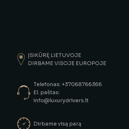
ĮSIKŪRĘ LIETUVOJE
DIRBAME VISOJE EUROPOJE
Telefonas: +37068766366
El. paštas:
info@luxurydrivers.lt
Dirbame visą parą