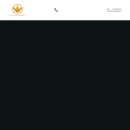
Skip
to
+370 687 66366
the
content
Profiteer van
actuele bonussen
bij lucky capone:
mis deze kans niet