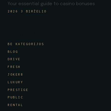
Your essential guide to casino bonuses
2026 3 BIRŽELIO
Categories
BE KATEGORIJOS
BLOG
DRIVE
FRESH
JOKER8
LUXURY
PRESTIGE
PUBLIC
RENTAL