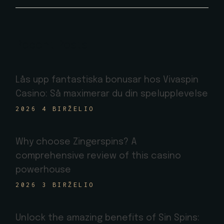
Recent Posts
Lås upp fantastiska bonusar hos Vivaspin
Casino: Så maximerar du din spelupplevelse
2026 4 BIRŽELIO
Why choose Zingerspins? A
comprehensive review of this casino
powerhouse
2026 3 BIRŽELIO
Unlock the amazing benefits of Sin Spins: