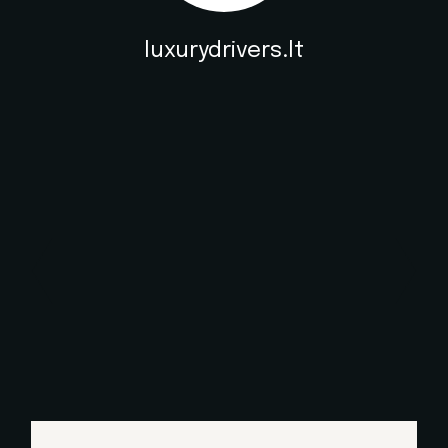
luxurydrivers.lt