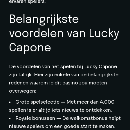
ervaren spelers.
Belangrijkste
voordelen van Lucky
Capone
De voordelen van het spelen bij Lucky Capone
zijn talrijk. Hier zijn enkele van de belangrijkste
redenen waarom je dit casino zou moeten
overwegen:
Grote spelselectie — Met meer dan 4.000
spellen is er altijd iets nieuws te ontdekken.
Royale bonussen — De welkomstbonus helpt
nieuwe spelers om een goede start te maken.