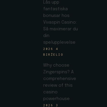
Lås upp
fantastiska
bonusar hos
Vivaspin Casino:
Så maximerar du
din
spelupplevelse
2026 4
BIRŽELIO
Why choose
Zingerspins? A
comprehensive
review of this
casino
powerhouse
2026 3