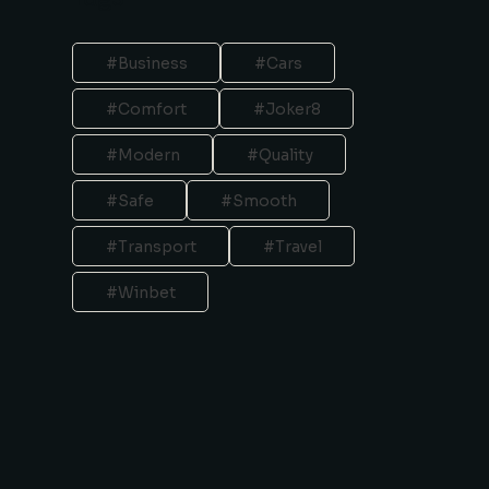
Business
Cars
Comfort
Joker8
Modern
Quality
Safe
Smooth
Transport
Travel
Winbet