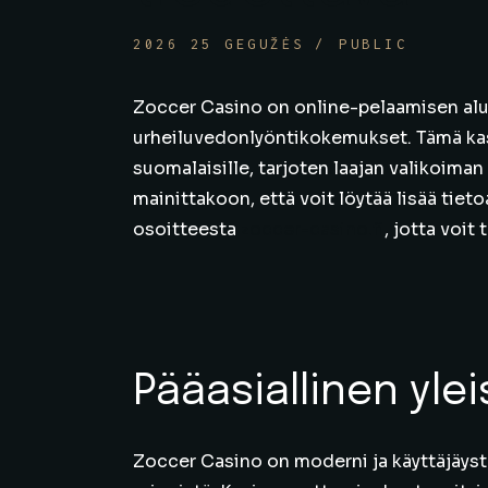
2026 25 GEGUŽĖS
PUBLIC
Zoccer Casino on online-pelaamisen alus
urheiluvedonlyöntikokemukset. Tämä kasin
suomalaisille, tarjoten laajan valikoiman 
mainittakoon, että voit löytää lisää tiet
osoitteesta
zoccer-casino.fi
, jotta voit
Pääasiallinen yle
Zoccer Casino on moderni ja käyttäjäystäv