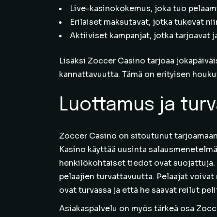
Live-kasinokokemus, joka tuo pelaam
Erilaiset maksutavat, jotka tukevat ni
Aktiiviset kampanjat, jotka tarjoavat j
Lisäksi Zoccer Casino tarjoaa jokapäiväi
kannattavuutta. Tämä on erityisen houku
Luottamus ja turv
Zoccer Casino on sitoutunut tarjoamaan p
Kasino käyttää uusinta salausmenetelmää 
henkilökohtaiset tiedot ovat suojattuja. 
pelaajien turvattavuutta. Pelaajat voivat 
ovat turvassa ja että he saavat reilut peli
Asiakaspalvelu on myös tärkeä osa Zocce