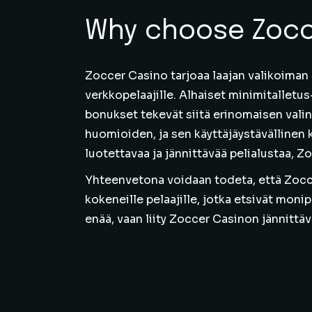
Why choose Zocc
Zoccer Casino tarjoaa laajan valikoiman 
verkkopelaajille. Alhaiset minimitalletus-
bonukset tekevät siitä erinomaisen valin
huomioiden, ja sen käyttäjäystävällinen 
luotettavaa ja jännittävää pelialustaa,
Yhteenvetona voidaan todeta, että Zoccer
kokeneille pelaajille, jotka etsivät moni
enää, vaan liity Zoccer Casinon jännittä