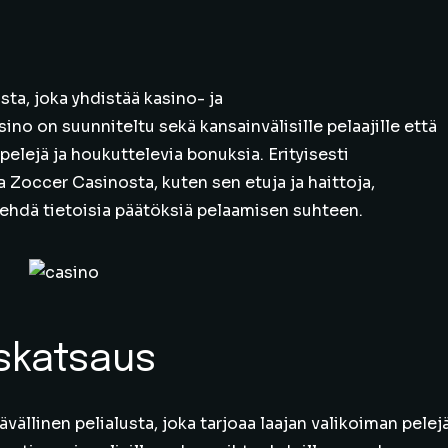
ta, joka yhdistää kasino- ja
o on suunniteltu sekä kansainvälisille pelaajille että
pelejä ja houkuttelevia bonuksia. Erityisesti
oa Zoccer Casinosta, kuten sen etuja ja haittoja,
 tehdä tietoisia päätöksiä pelaamisen suhteen.
iskatsaus
ällinen pelialusta, joka tarjoaa laajan valikoiman pelej