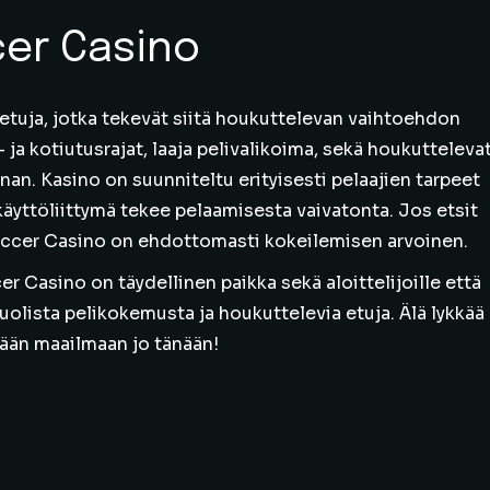
er Casino
etuja, jotka tekevät siitä houkuttelevan vaihtoehdon
 ja kotiutusrajat, laaja pelivalikoima, sekä houkutteleva
nan. Kasino on suunniteltu erityisesti pelaajien tarpeet
käyttöliittymä tekee pelaamisesta vaivatonta. Jos etsit
 Zoccer Casino on ehdottomasti kokeilemisen arvoinen.
 Casino on täydellinen paikka sekä aloittelijoille että
puolista pelikokemusta ja houkuttelevia etuja. Älä lykkää
vään maailmaan jo tänään!